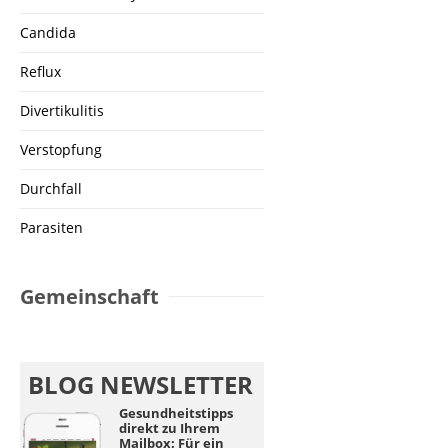
Candida
Reflux
Divertikulitis
Verstopfung
Durchfall
Parasiten
Gemeinschaft
BLOG NEWSLETTER
Gesundheitstipps
direkt zu Ihrem
Mailbox: Für ein