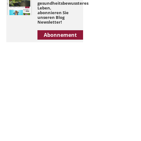
gesundheitsbewussteres
Leben,
abonnieren Sie
unseren Blog
Newsletter!
Abonnement