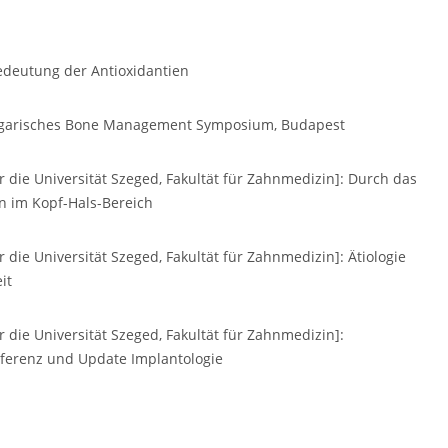
edeutung der Antioxidantien
. Ungarisches Bone Management Symposium, Budapest
 die Universität Szeged, Fakultät für Zahnmedizin]: Durch das
 im Kopf-Hals-Bereich
die Universität Szeged, Fakultät für Zahnmedizin]: Ätiologie
it
die Universität Szeged, Fakultät für Zahnmedizin]:
nferenz und Update Implantologie