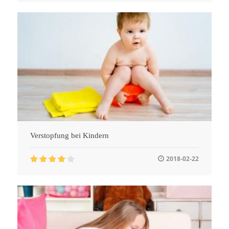
Verstopfung bei Kindern
2018-02-22