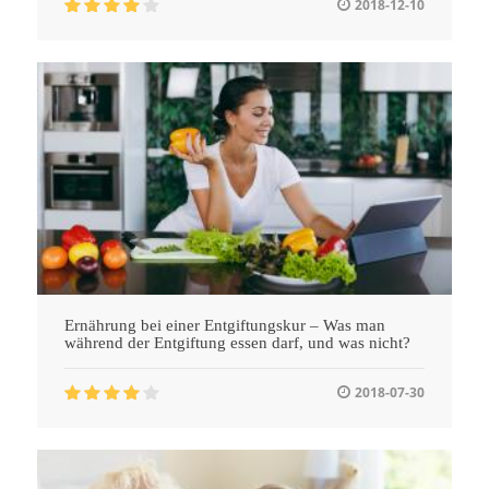
2018-12-10
Ernährung bei einer Entgiftungskur – Was man
während der Entgiftung essen darf, und was nicht?
2018-07-30