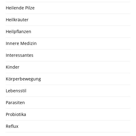
Heilende Pilze
Heilkräuter
Heilpflanzen
Innere Medizin
Interessantes
Kinder
Körperbewegung
Lebensstil
Parasiten
Probiotika
Reflux