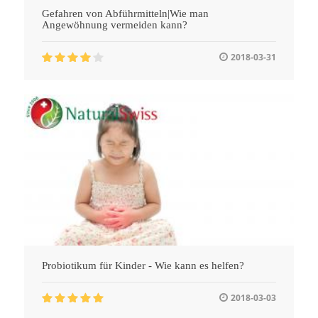
Gefahren von Abführmitteln|Wie man
Angewöhnung vermeiden kann?
2018-03-31
Probiotikum für Kinder - Wie kann es helfen?
2018-03-03