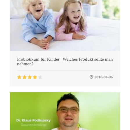
Probiotikum für Kinder | Welches Produkt sollte man
nehmen?
2018-04-06