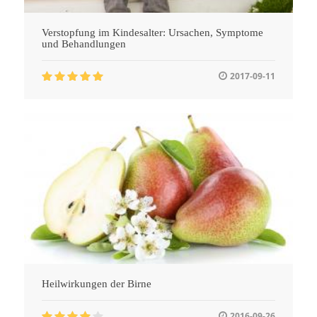
Verstopfung im Kindesalter: Ursachen, Symptome
und Behandlungen
2017-09-11
Heilwirkungen der Birne
2016-09-26