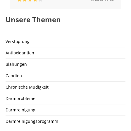
Unsere Themen
Verstopfung
Antioxidantien
Blähungen
Candida
Chronische Müdigkeit
Darmprobleme
Darmreinigung
Darmreinigungsprogramm