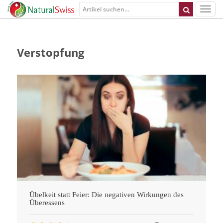
Verstopfung
Übelkeit statt Feier: Die negativen Wirkungen des
Überessens