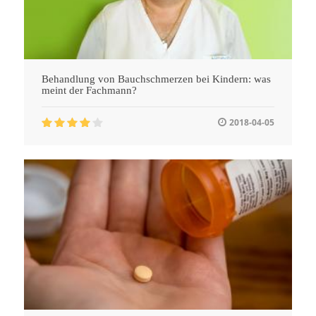
Behandlung von Bauchschmerzen bei Kindern: was
meint der Fachmann?
2018-04-05