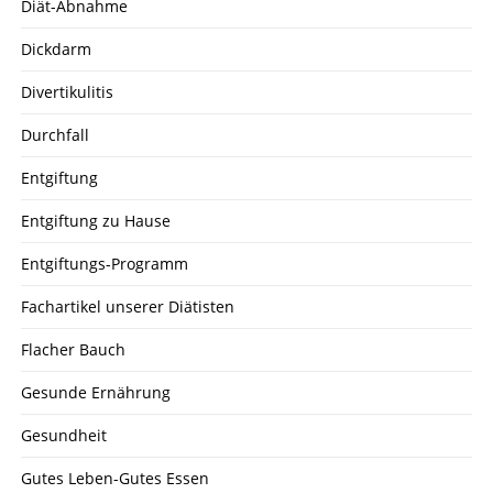
Diät-Abnahme
Dickdarm
Divertikulitis
Durchfall
Entgiftung
Entgiftung zu Hause
Entgiftungs-Programm
Fachartikel unserer Diätisten
Flacher Bauch
Gesunde Ernährung
Gesundheit
Gutes Leben-Gutes Essen