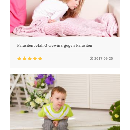
Parasitenbefall-3 Gewürz gegen Parasiten
2017-09-25