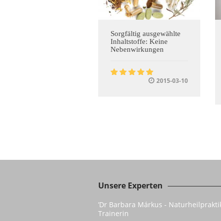
Sorgfältig ausgewählte
Inhaltstoffe: Keine
Nebenwirkungen
2015-03-10
Unsere Experten
’Dr Barbara Márkus - Naturheilprakti
Trainerin