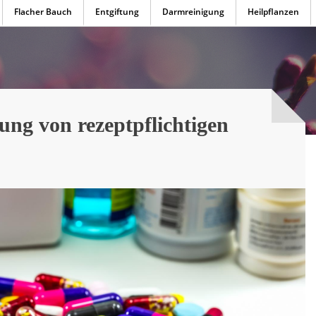
Flacher Bauch
Entgiftung
Darmreinigung
Heilpflanzen
ung von rezeptpflichtigen