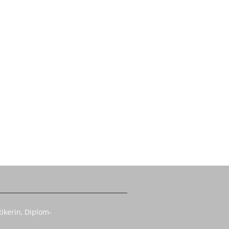
ikerin, Diplom-