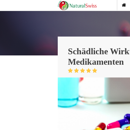
Schädliche Wirk
Medikamenten