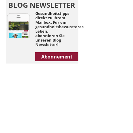
BLOG NEWSLETTER
Gesundheitstipps
direkt zu Ihrem
Mailbox: Für ein
gesundheitsbewussteres
Leben,
abonnieren Sie
unseren Blog
Newsletter!
Abonnement