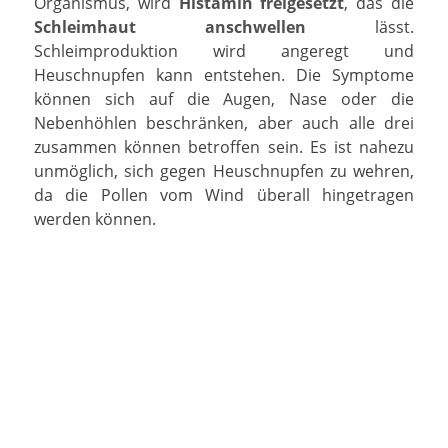
Organismus, wird
Histamin freigesetzt
, das die
Schleimhaut anschwellen
lässt.
Schleimproduktion wird angeregt und
Heuschnupfen kann entstehen. Die Symptome
können sich auf die Augen, Nase oder die
Nebenhöhlen beschränken, aber auch alle drei
zusammen können betroffen sein. Es ist nahezu
unmöglich, sich gegen Heuschnupfen zu wehren,
da die Pollen vom Wind überall hingetragen
werden können.