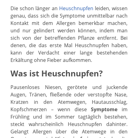
Die schon länger an
Heuschnupfen
leiden, wissen
genau, dass sich die Symptome unmittelbar nach
Kontakt mit dem Allergen bemerkbar machen,
und nur gelindert werden können, indem man
sich von der betreffenden Pflanze entfernt. Bei
denen, die das erste Mal Heuschnupfen haben,
kann der Verdacht einer lange bestehenden
Erkältung ohne Fieber aufkommen.
Was ist Heuschnupfen?
Pausenloses Niesen, gerötete und juckende
Augen, Tränen, fließende oder verstopfte Nase,
Kratzen in den Atemwegen, Hautausschlag,
Kopfschmerzen – wenn diese
Symptome
im
Frühling und im Sommer tagtäglich bestehen,
steckt wahrscheinlich Heuschnupfen dahinter.
Gelangt Allergen über die Atemwege in den