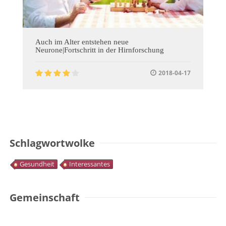
Auch im Alter entstehen neue
Neurone|Fortschritt in der Hirnforschung
2018-04-17
Schlagwortwolke
Gesundheit
Interessantes
Gemeinschaft