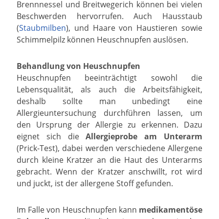
Brennnessel und Breitwegerich können bei vielen
Beschwerden hervorrufen. Auch Hausstaub
(
Staubmilben
), und Haare von Haustieren sowie
Schimmelpilz können Heuschnupfen auslösen.
Behandlung von Heuschnupfen
Heuschnupfen beeinträchtigt sowohl die
Lebensqualität, als auch die Arbeitsfähigkeit,
deshalb sollte man unbedingt eine
Allergieuntersuchung durchführen lassen, um
den Ursprung der Allergie zu erkennen. Dazu
eignet sich die
Allergieprobe am Unterarm
(Prick-Test), dabei werden verschiedene Allergene
durch kleine Kratzer an die Haut des Unterarms
gebracht. Wenn der Kratzer anschwillt, rot wird
und juckt, ist der allergene Stoff gefunden.
Im Falle von Heuschnupfen kann
medikamentöse