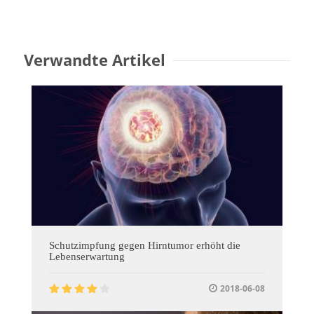
Verwandte Artikel
Schutzimpfung gegen Hirntumor erhöht die
Lebenserwartung
2018-06-08