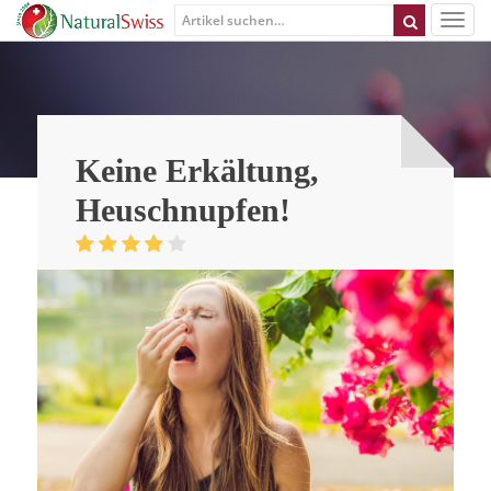
Keine Erkältung,
Heuschnupfen!