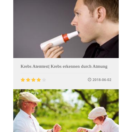
Krebs Atemtest| Krebs erkennen durch Atmung
2018-06-02