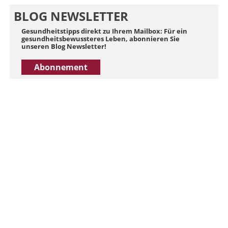
BLOG NEWSLETTER
Gesundheitstipps direkt zu Ihrem Mailbox: Für ein
gesundheitsbewussteres Leben, abonnieren Sie
unseren Blog Newsletter!
Abonnement