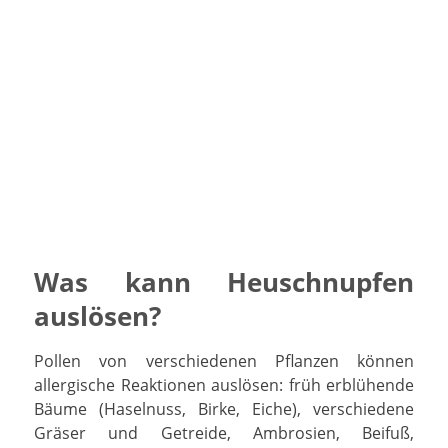
Was kann Heuschnupfen
auslösen?
Pollen von verschiedenen Pflanzen können
allergische Reaktionen auslösen: früh erblühende
Bäume (Haselnuss, Birke, Eiche), verschiedene
Gräser und Getreide, Ambrosien, Beifuß,