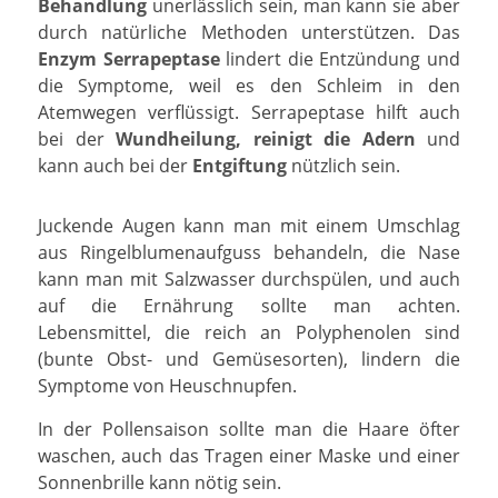
Behandlung
unerlässlich sein, man kann sie aber
durch natürliche Methoden unterstützen. Das
Enzym Serrapeptase
lindert die Entzündung und
die Symptome, weil es den Schleim in den
Atemwegen verflüssigt. Serrapeptase hilft auch
bei der
Wundheilung, reinigt die Adern
und
kann auch bei der
Entgiftung
nützlich sein.
Juckende Augen kann man mit einem Umschlag
aus Ringelblumenaufguss behandeln, die Nase
kann man mit Salzwasser durchspülen, und auch
auf die Ernährung sollte man achten.
Lebensmittel, die reich an Polyphenolen sind
(bunte Obst- und Gemüsesorten), lindern die
Symptome von Heuschnupfen.
In der Pollensaison sollte man die Haare öfter
waschen, auch das Tragen einer Maske und einer
Sonnenbrille kann nötig sein.