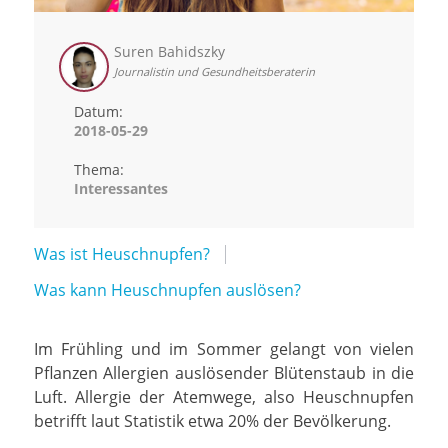
Suren Bahidszky
Journalistin und Gesundheitsberaterin
Datum:
2018-05-29
Thema:
Interessantes
Was ist Heuschnupfen?
Was kann Heuschnupfen auslösen?
Im Frühling und im Sommer gelangt von vielen
Pflanzen Allergien auslösender Blütenstaub in die
Luft. Allergie der Atemwege, also Heuschnupfen
betrifft laut Statistik etwa 20% der Bevölkerung.