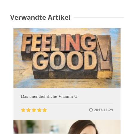
Verwandte Artikel
Das unentbehrliche Vitamin U
2017-11-29