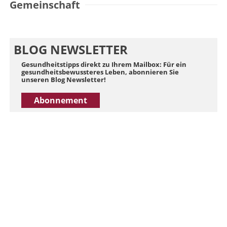
Gemeinschaft
BLOG NEWSLETTER
Gesundheitstipps direkt zu Ihrem Mailbox: Für ein
gesundheitsbewussteres Leben, abonnieren Sie
unseren Blog Newsletter!
Abonnement