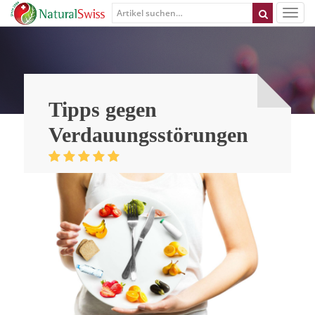
Tipps gegen
Verdauungsstörungen