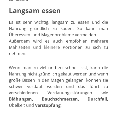
Langsam essen
Es ist sehr wichtig, langsam zu essen und die
Nahrung gründlich zu kauen. So kann man
Überessen und Magenprobleme vermeiden.
Außerdem wird es auch empfohlen mehrere
Mahlzeiten und kleinere Portionen zu sich zu
nehmen.
Wenn man zu viel und zu schnell isst, kann die
Nahrung nicht gründlich gekaut werden und wenn
große Bissen in den Magen gelangen, können sie
schwer verdaut werden und das führt zu
verschiedenen Verdauungsstörungen wie
Blähungen
,
Bauchschmerzen
,
Durchfall
,
Übelkeit und
Verstopfung
.