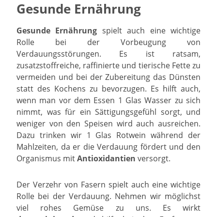
Gesunde Ernährung
Gesunde Ernährung
spielt auch eine wichtige
Rolle bei der Vorbeugung von
Verdauungsstörungen. Es ist ratsam,
zusatzstoffreiche, raffinierte und tierische Fette zu
vermeiden und bei der Zubereitung das Dünsten
statt des Kochens zu bevorzugen. Es hilft auch,
wenn man vor dem Essen 1 Glas Wasser zu sich
nimmt, was für ein Sättigungsgefühl sorgt, und
weniger von den Speisen wird auch ausreichen.
Dazu trinken wir 1 Glas Rotwein während der
Mahlzeiten, da er die Verdauung fördert und den
Organismus mit
Antioxidantien
versorgt.
Der Verzehr von Fasern spielt auch eine wichtige
Rolle bei der Verdauung. Nehmen wir möglichst
viel rohes Gemüse zu uns. Es wirkt