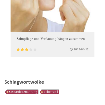
Zahnpflege und Verdauung hängen zusammen
2015-04-12
Schlagwortwolke
Gesunde Ernährung
Lebensstil