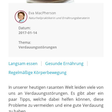
Eva MacPherson
Naturheilpraktikerin und Ernährungsberaterin
Datum:
2017-01-14
Thema:
Verdauungsstörungen
Langsam essen
Gesunde Ernährung
Regelmäßige Körperbewegung
In unserer heutigen rasanten Welt leiden viele von
uns an Verdauungsstörungen. Es gibt aber ein
paar Tipps, welche dabei helfen können, diese
Probleme zu vermeiden und eine gute Verdauung
zu haben.