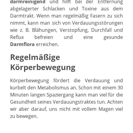
darmreinigend
und hilft bei der Entfernung
abgelagerter Schlacken und Toxine aus dem
Darmtrakt. Wenn man regelmäßig Fasern zu sich
nimmt, kann man sich von Verdauungsstörungen
wie z. B. Blähungen, Verstopfung, Durchfall und
Reflux befreien und eine gesunde
Darmflora
erreichen.
Regelmäßige
Körperbewegung
Körperbewegung fördert die Verdauung und
kurbelt den Metabolismus an. Schon mit einem 30
Minuten langen Spaziergang kann man viel für die
Gesundheit seines Verdauungstraktes tun. Achten
wir aber darauf, uns nicht mit vollem Magen viel
zu bewegen.