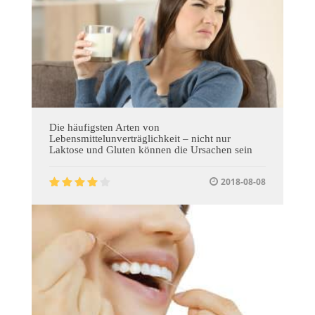
Die häufigsten Arten von
Lebensmittelunverträglichkeit – nicht nur
Laktose und Gluten können die Ursachen sein
2018-08-08