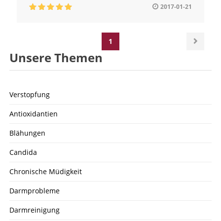
2017-01-21
1
Unsere Themen
Verstopfung
Antioxidantien
Blähungen
Candida
Chronische Müdigkeit
Darmprobleme
Darmreinigung