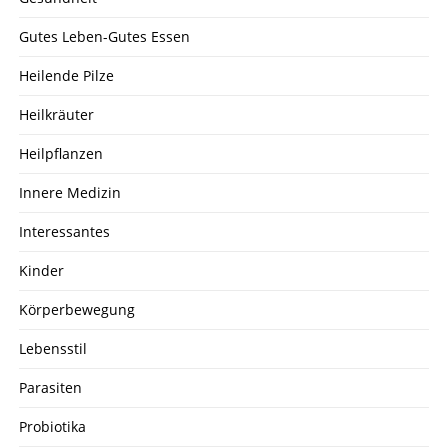
Gutes Leben-Gutes Essen
Heilende Pilze
Heilkräuter
Heilpflanzen
Innere Medizin
Interessantes
Kinder
Körperbewegung
Lebensstil
Parasiten
Probiotika