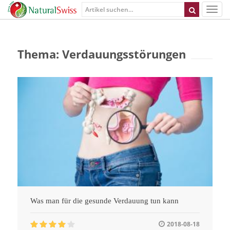
Thema: Verdauungsstörungen
Was man für die gesunde Verdauung tun kann
2018-08-18