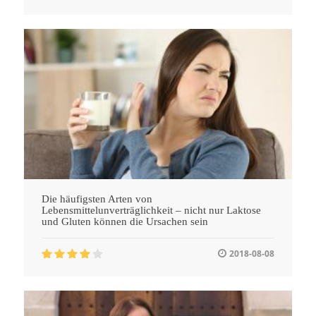
Die häufigsten Arten von
Lebensmittelunverträglichkeit – nicht nur Laktose
und Gluten können die Ursachen sein
2018-08-08