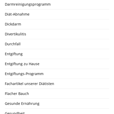
Darmreinigungsprogramm
Diät-Abnahme
Dickdarm
Divertikulitis
Durchfall
Entgiftung
Entgiftung zu Hause
Entgiftungs-Programm
Fachartikel unserer Diätisten
Flacher Bauch
Gesunde Ernährung
Gesundheit