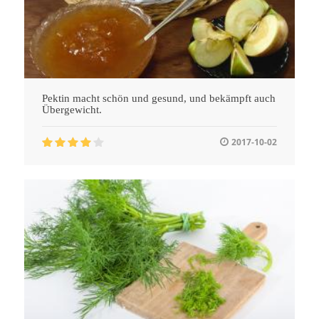
Pektin macht schön und gesund, und bekämpft auch
Übergewicht.
2017-10-02