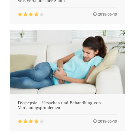
Was verrät uns der Stuhl?
2018-06-19
Dyspepsie – Ursachen und Behandlung von
Verdauungsproblemen
2018-05-19