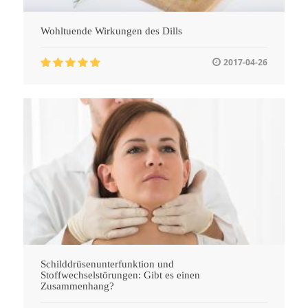
Wohltuende Wirkungen des Dills
2017-04-26
Schilddrüsenunterfunktion und
Stoffwechselstörungen: Gibt es einen
Zusammenhang?