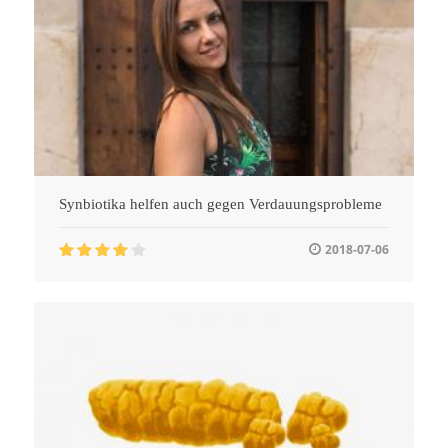
Synbiotika helfen auch gegen Verdauungsprobleme
2018-07-06