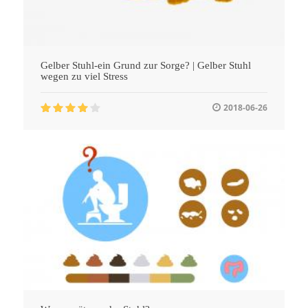
Gelber Stuhl-ein Grund zur Sorge? | Gelber Stuhl
wegen zu viel Stress
2018-06-26