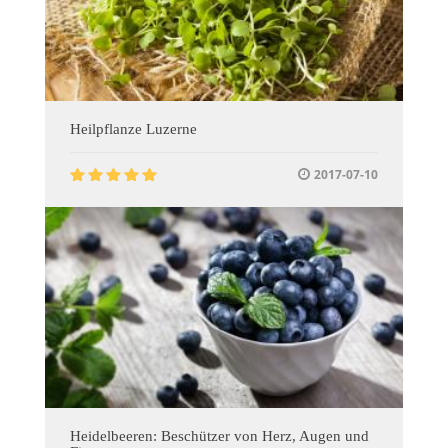
Heilpflanze Luzerne
2017-07-10
Heidelbeeren: Beschützer von Herz, Augen und