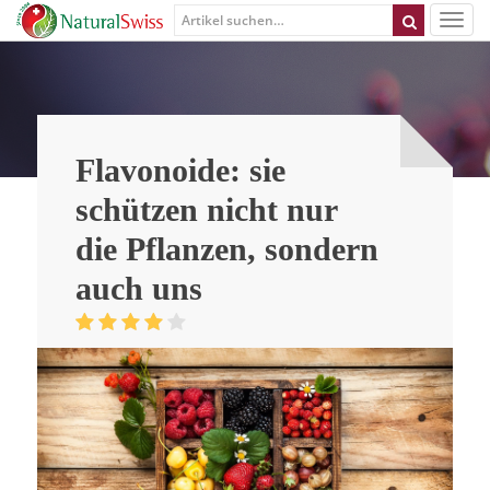
Flavonoide: sie
schützen nicht nur
die Pflanzen, sondern
auch uns