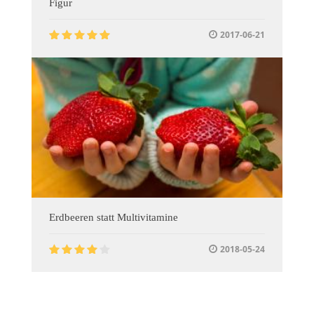
Figur
2017-06-21
Erdbeeren statt Multivitamine
2018-05-24