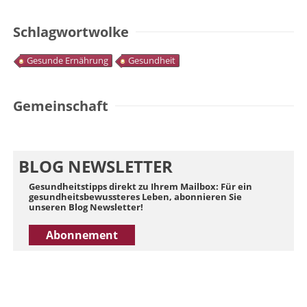
Schlagwortwolke
Gesunde Ernährung
Gesundheit
Gemeinschaft
BLOG NEWSLETTER
Gesundheitstipps direkt zu Ihrem Mailbox: Für ein
gesundheitsbewussteres Leben, abonnieren Sie
unseren Blog Newsletter!
Abonnement