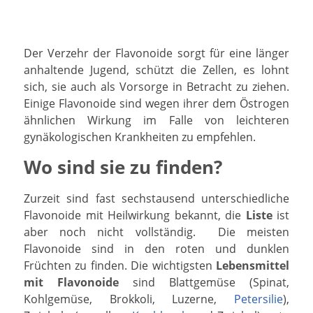
Der Verzehr der Flavonoide sorgt für eine länger
anhaltende Jugend, schützt die Zellen, es lohnt
sich, sie auch als Vorsorge in Betracht zu ziehen.
Einige Flavonoide sind wegen ihrer dem Östrogen
ähnlichen Wirkung im Falle von leichteren
gynäkologischen Krankheiten zu empfehlen.
Wo sind sie zu finden?
Zurzeit sind fast sechstausend unterschiedliche
Flavonoide mit Heilwirkung bekannt, die
Liste
ist
aber noch nicht vollständig. Die meisten
Flavonoide sind in den roten und dunklen
Früchten zu finden. Die wichtigsten
Lebensmittel
mit Flavonoide
sind Blattgemüse (Spinat,
Kohlgemüse, Brokkoli, Luzerne,
Petersilie
),