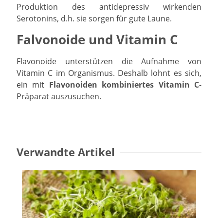
Produktion des antidepressiv wirkenden
Serotonins, d.h. sie sorgen für gute Laune.
Falvonoide und Vitamin C
Flavonoide unterstützen die Aufnahme von
Vitamin C im Organismus. Deshalb lohnt es sich,
ein mit
Flavonoiden kombiniertes Vitamin C
-
Präparat auszusuchen.
Verwandte Artikel