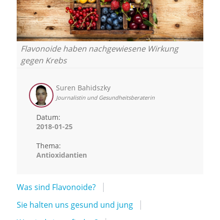
Flavonoide haben nachgewiesene Wirkung
gegen Krebs
Suren Bahidszky
Journalistin und Gesundheitsberaterin
Datum:
2018-01-25
Thema:
Antioxidantien
Was sind Flavonoide?
Sie halten uns gesund und jung