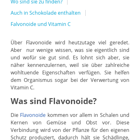
Wo sind sie zu finden?
Auch in Schokolade enthalten
Falvonoide und Vitamin C
Über Flavonoide wird heutzutage viel geredet.
Aber nur wenige wissen, was sie eigentlich sind
und wofür sie gut sind. Es lohnt sich aber, sie
näher kennenzulernen, weil sie über zahlreiche
wohltuende Eigenschaften verfügen. Sie helfen
dem Organismus sogar bei der Verwertung von
Vitamin C.
Was sind Flavonoide?
Die
Flavonoide
kommen vor allem in Schalen und
Kernen von Gemüse und Obst vor. Diese
Verbindung wird von der Pflanze für den eigenen
Schutz produziert, dadurch hält sie Schädlinge,