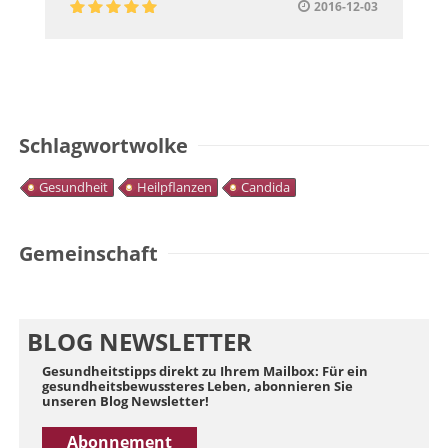
2016-12-03
Schlagwortwolke
Gesundheit
Heilpflanzen
Candida
Gemeinschaft
BLOG NEWSLETTER
Gesundheitstipps direkt zu Ihrem Mailbox: Für ein
gesundheitsbewussteres Leben, abonnieren Sie
unseren Blog Newsletter!
Abonnement