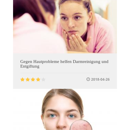
Gegen Hautprobleme helfen Darmreinigung und
Entgiftung
2018-04-26