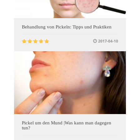
Behandlung von Pickeln: Tipps und Praktiken
2017-04-10
Pickel um den Mund |Was kann man dagegen
tun?