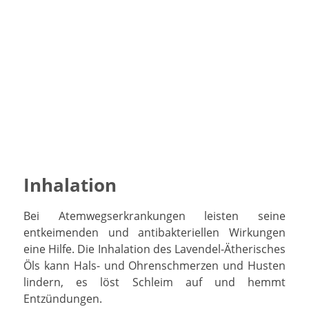
Inhalation
Bei Atemwegserkrankungen leisten seine
entkeimenden und antibakteriellen Wirkungen
eine Hilfe. Die Inhalation des Lavendel-Ätherisches
Öls kann Hals- und Ohrenschmerzen und Husten
lindern, es löst Schleim auf und hemmt
Entzündungen.