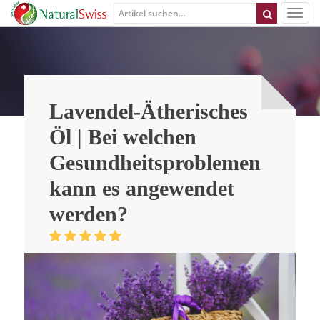
Lavendel-Ätherisches
Öl | Bei welchen
Gesundheitsproblemen
kann es angewendet
werden?