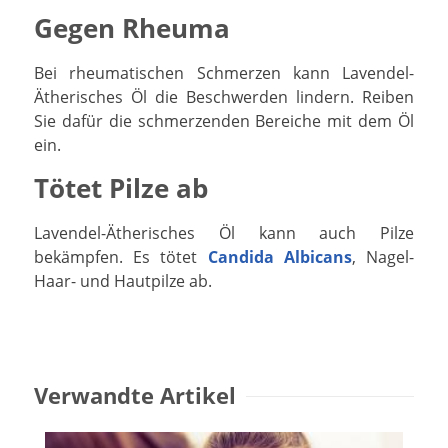
Gegen Rheuma
Bei rheumatischen Schmerzen kann Lavendel-
Ätherisches Öl die Beschwerden lindern. Reiben
Sie dafür die schmerzenden Bereiche mit dem Öl
ein.
Tötet Pilze ab
Lavendel-Ätherisches Öl kann auch Pilze
bekämpfen. Es tötet
Candida Albicans
, Nagel-
Haar- und Hautpilze ab.
Verwandte Artikel