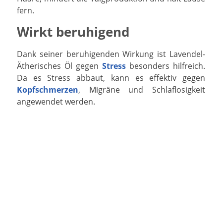
fern.
Wirkt beruhigend
Dank seiner beruhigenden Wirkung ist Lavendel-
Ätherisches Öl gegen
Stress
besonders hilfreich.
Da es Stress abbaut, kann es effektiv gegen
Kopfschmerzen
, Migräne und Schlaflosigkeit
angewendet werden.