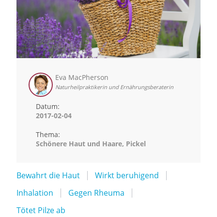
Eva MacPherson
Naturheilpraktikerin und Ernährungsberaterin
Datum:
2017-02-04
Thema:
Schönere Haut und Haare, Pickel
Bewahrt die Haut
Wirkt beruhigend
Inhalation
Gegen Rheuma
Tötet Pilze ab