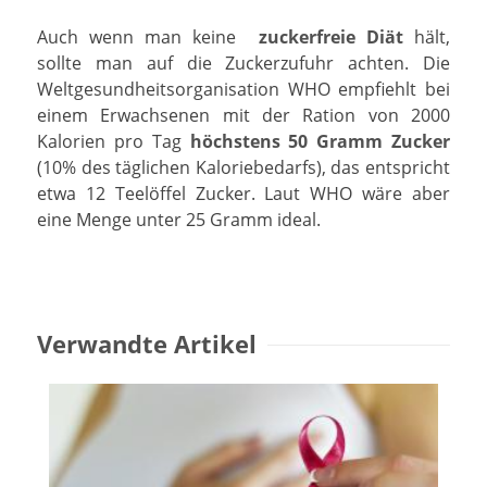
Auch wenn man keine
zuckerfreie Diät
hält,
sollte man auf die Zuckerzufuhr achten. Die
Weltgesundheitsorganisation WHO empfiehlt bei
einem Erwachsenen mit der Ration von 2000
Kalorien pro Tag
höchstens 50 Gramm Zucker
(10% des täglichen Kaloriebedarfs), das entspricht
etwa 12 Teelöffel Zucker. Laut WHO wäre aber
eine Menge unter 25 Gramm ideal.
Verwandte Artikel