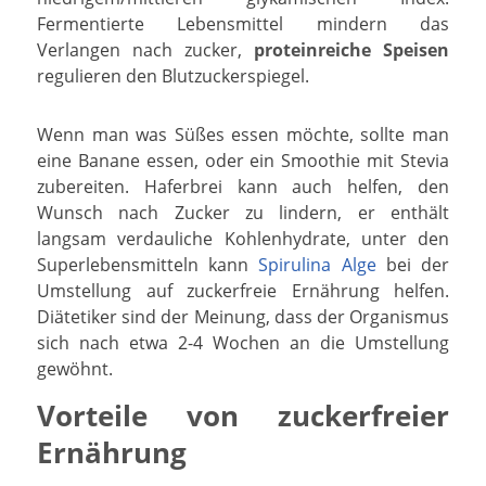
Fermentierte Lebensmittel mindern das
Verlangen nach zucker,
proteinreiche Speisen
regulieren den Blutzuckerspiegel.
Wenn man was Süßes essen möchte, sollte man
eine Banane essen, oder ein Smoothie mit Stevia
zubereiten. Haferbrei kann auch helfen, den
Wunsch nach Zucker zu lindern, er enthält
langsam verdauliche Kohlenhydrate, unter den
Superlebensmitteln kann
Spirulina Alge
bei der
Umstellung auf zuckerfreie Ernährung helfen.
Diätetiker sind der Meinung, dass der Organismus
sich nach etwa 2-4 Wochen an die Umstellung
gewöhnt.
Vorteile von zuckerfreier
Ernährung