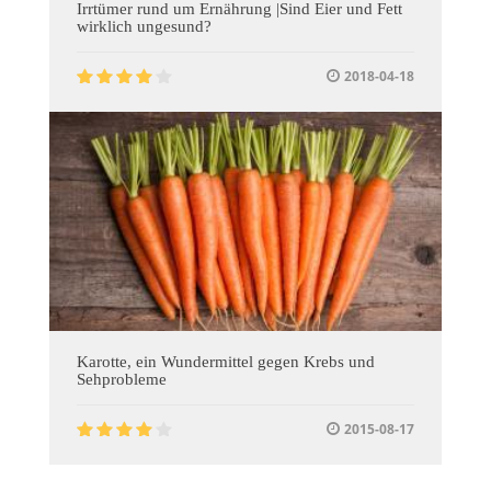
Irrtümer rund um Ernährung |Sind Eier und Fett
wirklich ungesund?
2018-04-18
Karotte, ein Wundermittel gegen Krebs und
Sehprobleme
2015-08-17