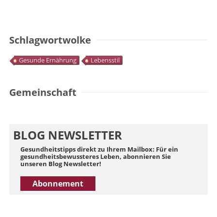
Schlagwortwolke
Gesunde Ernährung
Lebensstil
Gemeinschaft
BLOG NEWSLETTER
Gesundheitstipps direkt zu Ihrem Mailbox: Für ein
gesundheitsbewussteres Leben, abonnieren Sie
unseren Blog Newsletter!
Abonnement