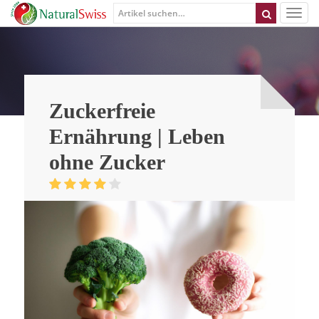
Zuckerfreie
Ernährung | Leben
ohne Zucker