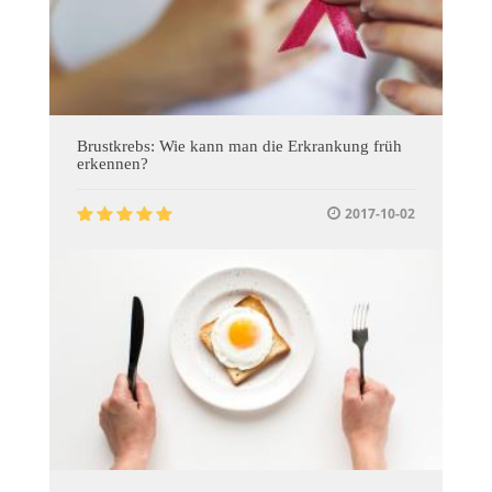
Brustkrebs: Wie kann man die Erkrankung früh
erkennen?
2017-10-02