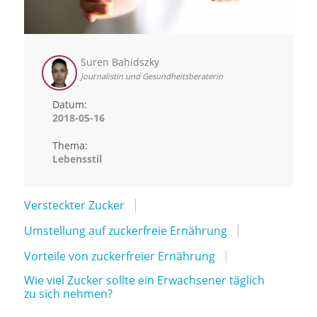
Suren Bahidszky
Journalistin und Gesundheitsberaterin
Datum:
2018-05-16
Thema:
Lebensstil
Versteckter Zucker
Umstellung auf zuckerfreie Ernährung
Vorteile von zuckerfreier Ernährung
Wie viel Zucker sollte ein Erwachsener täglich
zu sich nehmen?