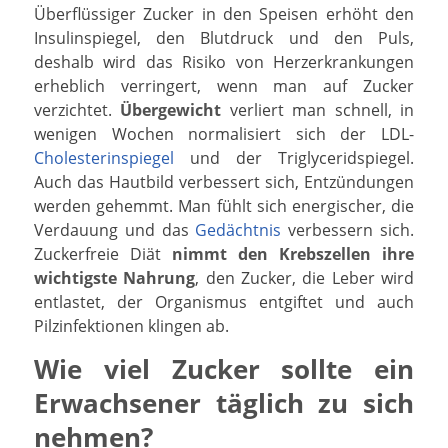
Überflüssiger Zucker in den Speisen erhöht den
Insulinspiegel, den Blutdruck und den Puls,
deshalb wird das Risiko von Herzerkrankungen
erheblich verringert, wenn man auf Zucker
verzichtet.
Übergewicht
verliert man schnell, in
wenigen Wochen normalisiert sich der LDL-
Cholesterinspiegel
und der Triglyceridspiegel.
Auch das Hautbild verbessert sich, Entzündungen
werden gehemmt. Man fühlt sich energischer, die
Verdauung und das
Gedächtnis
verbessern sich.
Zuckerfreie Diät
nimmt den Krebszellen ihre
wichtigste Nahrung
, den Zucker, die Leber wird
entlastet, der Organismus entgiftet und auch
Pilzinfektionen klingen ab.
Wie viel Zucker sollte ein
Erwachsener täglich zu sich
nehmen?