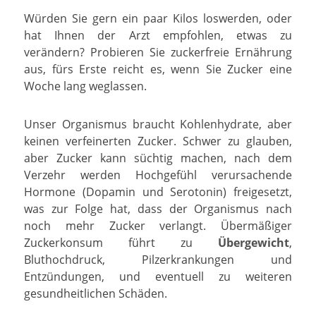
Würden Sie gern ein paar Kilos loswerden, oder
hat Ihnen der Arzt empfohlen, etwas zu
verändern? Probieren Sie zuckerfreie Ernährung
aus, fürs Erste reicht es, wenn Sie Zucker eine
Woche lang weglassen.
Unser Organismus braucht Kohlenhydrate, aber
keinen verfeinerten Zucker. Schwer zu glauben,
aber Zucker kann süchtig machen, nach dem
Verzehr werden Hochgefühl verursachende
Hormone (Dopamin und Serotonin) freigesetzt,
was zur Folge hat, dass der Organismus nach
noch mehr Zucker verlangt. Übermäßiger
Zuckerkonsum führt zu
Übergewicht
,
Bluthochdruck, Pilzerkrankungen und
Entzündungen, und eventuell zu weiteren
gesundheitlichen Schäden.