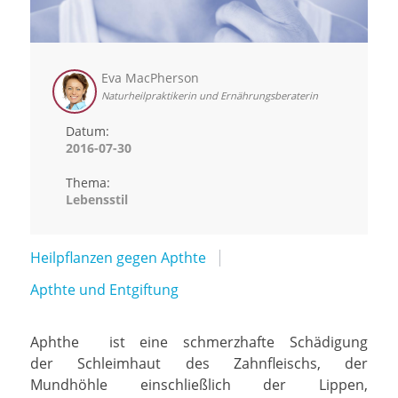
Eva MacPherson
Naturheilpraktikerin und Ernährungsberaterin
Datum:
2016-07-30
Thema:
Lebensstil
Heilpflanzen gegen Apthte
Apthte und Entgiftung
Aphthe ist eine schmerzhafte Schädigung
der Schleimhaut des Zahnfleischs, der
Mundhöhle einschließlich der Lippen,