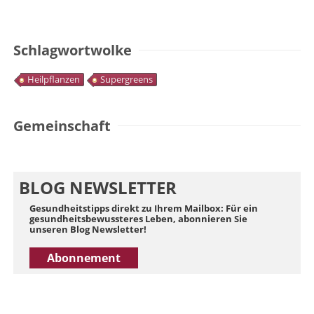
Schlagwortwolke
Heilpflanzen
Supergreens
Gemeinschaft
BLOG NEWSLETTER
Gesundheitstipps direkt zu Ihrem Mailbox: Für ein
gesundheitsbewussteres Leben, abonnieren Sie
unseren Blog Newsletter!
Abonnement