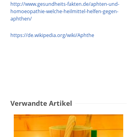
http://www.gesundheits-fakten.de/aphten-und-
homoeopathie-welche-heilmittel-helfen-gegen-
aphthen/
https://de.wikipedia.org/wiki/Aphthe
Verwandte Artikel