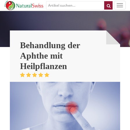
Behandlung der
Aphthe mit
Heilpflanzen