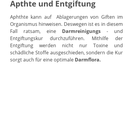
Apthte und Entgiftung
Aphthte kann auf Ablagerungen von Giften im
Organismus hinweisen. Deswegen ist es in diesem
Fall ratsam, eine
Darmreinigungs
- und
Entgiftungskur durchzuführen. Mithilfe der
Entgiftung werden nicht nur Toxine und
schädliche Stoffe ausgeschieden, sondern die Kur
sorgt auch für eine optimale
Darmflora
.