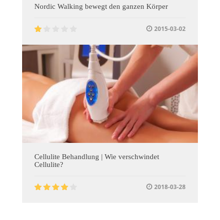
Nordic Walking bewegt den ganzen Körper
2015-03-02
Cellulite Behandlung | Wie verschwindet
Cellulite?
2018-03-28