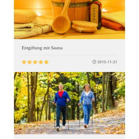
Entgiftung mit Sauna
2015-11-21