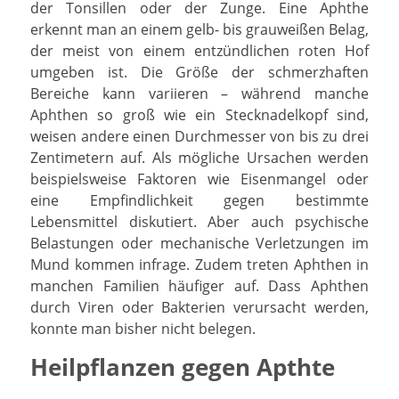
der Tonsillen oder der Zunge. Eine Aphthe
erkennt man an einem gelb- bis grauweißen Belag,
der meist von einem entzündlichen roten Hof
umgeben ist. Die Größe der schmerzhaften
Bereiche kann variieren – während manche
Aphthen so groß wie ein Stecknadelkopf sind,
weisen andere einen Durchmesser von bis zu drei
Zentimetern auf. Als mögliche Ursachen werden
beispielsweise Faktoren wie Eisenmangel
oder
eine Empfindlichkeit gegen bestimmte
Lebensmittel diskutiert. Aber auch psychische
Belastungen oder mechanische Verletzungen im
Mund kommen infrage. Zudem treten Aphthen in
manchen Familien häufiger auf. Dass Aphthen
durch Viren oder Bakterien verursacht werden,
konnte man bisher nicht belegen.
Heilpflanzen gegen Apthte