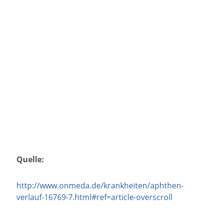
Quelle:
http://www.onmeda.de/krankheiten/aphthen-
verlauf-16769-7.html#ref=article-overscroll